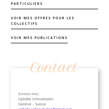
PARTICULIERS
VOIR MES OFFRES POUR LES
COLLECTIFS
VOIR MES PUBLICATIONS
Contact
Ecrivez-moi :
Ophélie Schnoebelen
Genève – Suisse