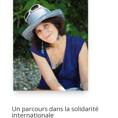
Un parcours dans la solidarité
internationale