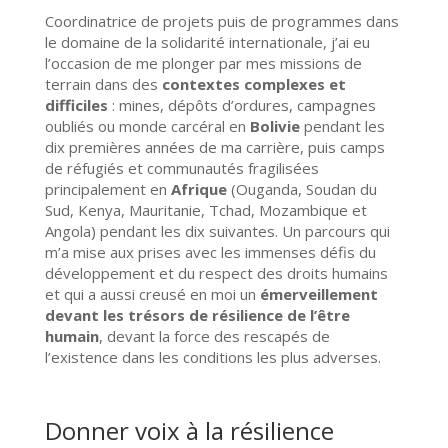
Coordinatrice de projets puis de programmes dans
le domaine de la solidarité internationale, j’ai eu
l’occasion de me plonger par mes missions de
terrain dans des
contextes complexes et
difficiles
: mines, dépôts d’ordures, campagnes
oubliés ou monde carcéral en
Bolivie
pendant les
dix premières années de ma carrière, puis camps
de réfugiés et communautés fragilisées
principalement en
Afrique
(Ouganda, Soudan du
Sud, Kenya, Mauritanie, Tchad, Mozambique et
Angola) pendant les dix suivantes. Un parcours qui
m’a mise aux prises avec les immenses défis du
développement et du respect des droits humains
et qui a aussi creusé en moi un
émerveillement
devant les trésors de résilience de l’être
humain
, devant la force des rescapés de
l’existence dans les conditions les plus adverses.
Donner voix à la résilience