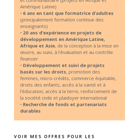
et communautaire (projets en Afrique et
Amérique Latine)
•
6 ans en tant que formatrice d’adultes
(principalement formation continue des
enseignants)
•
20 ans d’expérience en projets de
développement en Amérique Latine,
Afrique et Asie
, de la conception à la mise en
œuvre, au suivi, à l’évaluation et au contrôle
financier
•
Développement et suivi de projets
basés sur les droits
, promotion des
femmes, micro-crédits, commerce équitable,
droits des enfants, accès à la santé et à
l’éducation, accès à la terre, renforcement de
la société civile et plaidoyer international
•
Recherche de fonds et partenariats
durables
VOIR MES OFFRES POUR LES