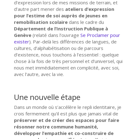
d’expression lors de mes missions de terrain, et
d’autre part mener des
ateliers d’expression
pour l’estime de soi auprès de jeunes en
remobilisation scolaire
dans le cadre du
Département de l’Instruction Publique à
Genève
(relaté dans l’ouvrage
Se Proclamer pour
exister
). Par-delà les différences de langues, de
cultures, d’alphabétisation ou de parcours
d’existence, nous touchons à l’essentiel : quelque
chose à la fois de très personnel et d’universel, qui
nous met immédiatement en complicité, avec soi,
avec l’autre, avec la vie.
Une nouvelle étape
Dans un monde où s’accélère le repli identitaire, je
crois fermement qu’il est plus que jamais vital de
préserver et de créer des espaces pour faire
résonner notre commune humanité,
développer l’empathie et co-construire de