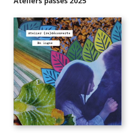
Ateliers passés 2025