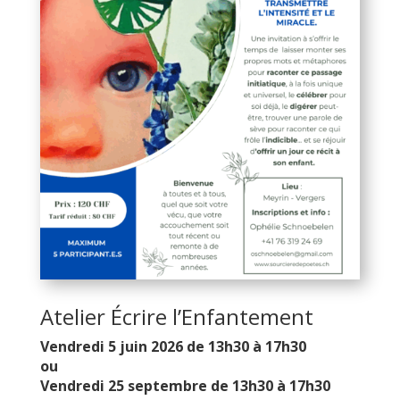
Atelier Écrire l’Enfantement
Vendredi 5 juin 2026 de 13h30 à 17h30
ou
Vendredi 25 septembre
de 13h30 à 17h30