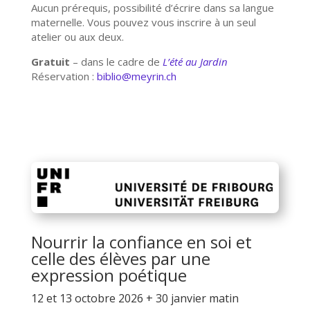
Aucun prérequis, possibilité d’écrire dans sa langue
maternelle. Vous pouvez vous inscrire à un seul
atelier ou aux deux.
Gratuit
– dans le cadre de
L’été au Jardin
Réservation :
biblio@meyrin.ch
Nourrir la confiance en soi et
celle des élèves par une
expression poétique
12 et 13 octobre 2026 + 30 janvier matin