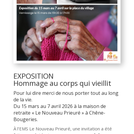
EXPOSITION
Hommage au corps qui vieillit
Pour lui dire merci de nous porter tout au long
de la vie.
Du 15 mars au 7 avril 2026 à la maison de
retraite « Le Nouveau Prieuré » à Chêne-
Bougeries.
À l’EMS Le Nouveau Prieuré, une invitation a été