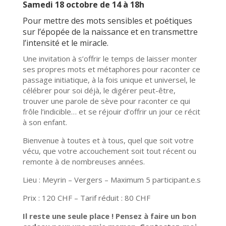
Samedi 18 octobre de 14 à 18h
Pour mettre des mots sensibles et poétiques
sur l’épopée de la naissance et en transmettre
l’intensité et le miracle.
Une invitation à s’offrir le temps de laisser monter
ses propres mots et métaphores pour raconter ce
passage initiatique, à la fois unique et universel, le
célébrer pour soi déjà, le digérer peut-être,
trouver une parole de sève pour raconter ce qui
frôle l’indicible… et se réjouir d’offrir un jour ce récit
à son enfant.
Bienvenue à toutes et à tous, quel que soit votre
vécu, que votre accouchement soit tout récent ou
remonte à de nombreuses années.
Lieu : Meyrin – Vergers – Maximum 5 participant.e.s
Prix : 120 CHF – Tarif réduit : 80 CHF
Il reste une seule place ! Pensez à faire un bon