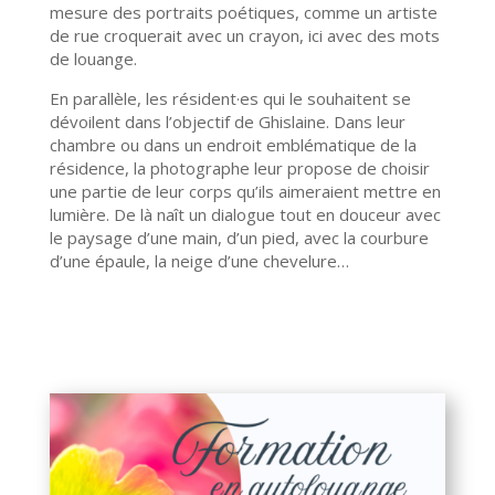
mesure des portraits poétiques, comme un artiste
de rue croquerait avec un crayon, ici avec des mots
de louange.
En parallèle, les résident·es qui le souhaitent se
dévoilent dans l’objectif de Ghislaine. Dans leur
chambre ou dans un endroit emblématique de la
résidence, la photographe leur propose de choisir
une partie de leur corps qu’ils aimeraient mettre en
lumière. De là naît un dialogue tout en douceur avec
le paysage d’une main, d’un pied, avec la courbure
d’une épaule, la neige d’une chevelure…