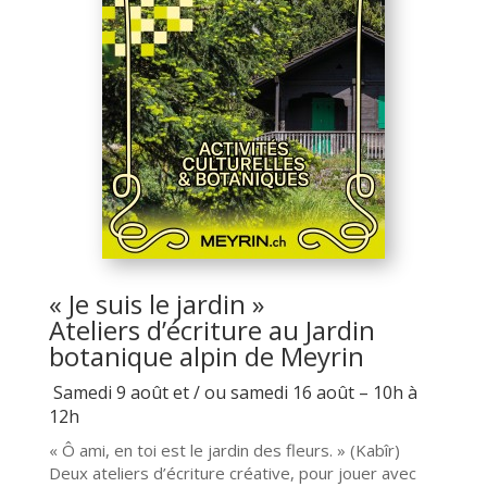
« Je suis le jardin »
Ateliers d’écriture au Jardin
botanique alpin de Meyrin
Samedi 9 août et / ou samedi 16 août – 10h à
12h
« Ô ami, en toi est le jardin des fleurs. » (Kabîr)
Deux ateliers d’écriture créative, pour jouer avec