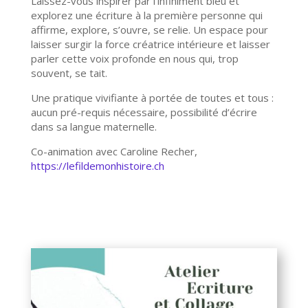
Laissez-vous inspirer par l’infiniment bleu et
explorez une écriture à la première personne qui
affirme, explore, s’ouvre, se relie. Un espace pour
laisser surgir la force créatrice intérieure et laisser
parler cette voix profonde en nous qui, trop
souvent, se tait.
Une pratique vivifiante à portée de toutes et tous :
aucun pré-requis nécessaire, possibilité d’écrire
dans sa langue maternelle.
Co-animation avec Caroline Recher,
https://lefildemonhistoire.ch