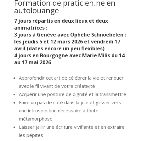
Formation de praticien.ne en
autolouange
7 jours répartis en deux lieux et deux
animatrices :
3 jours à Genève avec Ophélie Schnoebelen :
les jeudis 5 et 12 mars 2026 et vendredi 17
avril (dates encore un peu flexibles)
4 jours en Bourgogne avec Marie Milis du 14
au 17 mai 2026
Approfondir cet art de célébrer la vie et renouer
avec le fil vivant de votre créativité
Acquérir une posture de dignité et la transmettre
Faire un pas de côté dans la joie et glisser vers
une introspection nécessaire à toute
métamorphose
Laisser jaillir une écriture vivifiante et en extraire
les pépites