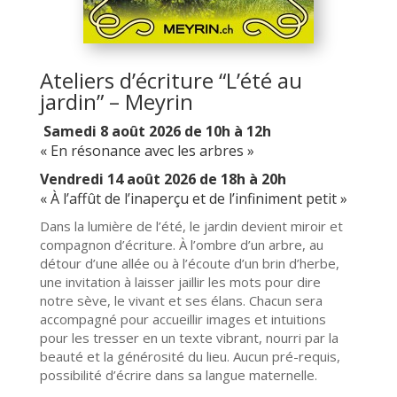
Ateliers d’écriture “L’été au
jardin” – Meyrin
Samedi 8 août 2026 de 10h à 12h
« En résonance avec les arbres »
Vendredi 14 août 2026 de 18h à 20h
« À l’affût de l’inaperçu et de l’infiniment petit »
Dans la lumière de l’été, le jardin devient miroir et
compagnon d’écriture. À l’ombre d’un arbre, au
détour d’une allée ou à l’écoute d’un brin d’herbe,
une invitation à laisser jaillir les mots pour dire
notre sève, le vivant et ses élans. Chacun sera
accompagné pour accueillir images et intuitions
pour les tresser en un texte vibrant, nourri par la
beauté et la générosité du lieu. Aucun pré-requis,
possibilité d’écrire dans sa langue maternelle.