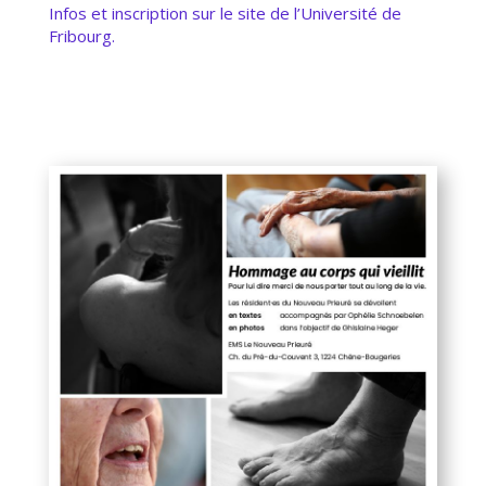
Infos et inscription sur le site de l’Université de
Fribourg.