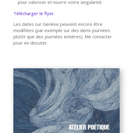
pour valoriser et nourrir votre singularité.
Télécharger le flyer.
Les dates sur Genève peuvent encore être
modifiées (par exemple sur des demi-journées
plutôt que des journées entières). Me contacter
pour en discuter.