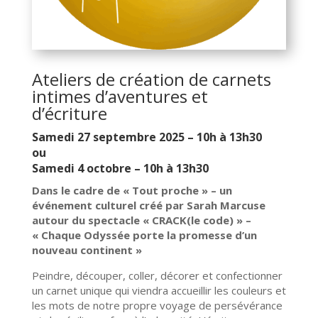
Ateliers de création de carnets
intimes d’aventures et
d’écriture
Samedi 27 septembre 2025 – 10h à 13h30
ou
Samedi 4 octobre – 10h à 13h30
Dans le cadre de « Tout proche » – un
événement culturel créé par Sarah Marcuse
autour du spectacle « CRACK(le code) » –
« Chaque Odyssée porte la promesse d’un
nouveau continent »
Peindre, découper, coller, décorer et confectionner
un carnet unique qui viendra accueillir les couleurs et
les mots de notre propre voyage de persévérance