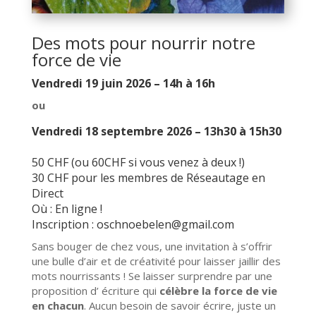
Des mots pour nourrir notre
force de vie
Vendredi 19 juin 2026 – 14h à 16h
ou
Vendredi 18 septembre 2026 – 13h30 à 15h30
50 CHF (ou 60CHF si vous venez à deux !)
30 CHF pour les membres de Réseautage en
Direct
Où : En ligne !
Inscription : oschnoebelen@gmail.com
Sans bouger de chez vous, une invitation à s’offrir
une bulle d’air et de créativité pour laisser jaillir des
mots nourrissants ! Se laisser surprendre par une
proposition d’ écriture qui
célèbre la force de vie
en chacun
. Aucun besoin de savoir écrire, juste un