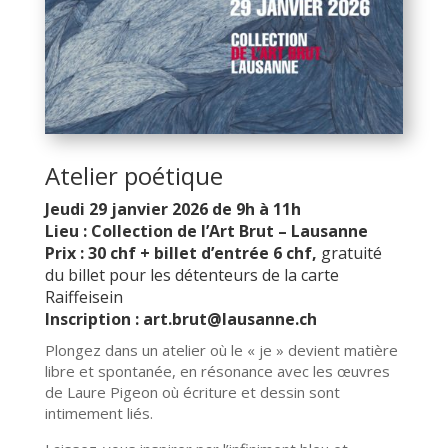
Atelier poétique
Jeudi 29 janvier 2026 de 9h à 11h
Lieu : Collection de l’Art Brut – Lausanne
Prix : 30 chf + billet d’entrée 6 chf,
gratuité
du billet pour les détenteurs de la carte
Raiffeisein
Inscription : art.brut@lausanne.ch
Plongez dans un atelier où le « je » devient matière
libre et spontanée, en résonance avec les œuvres
de Laure Pigeon où écriture et dessin sont
intimement liés.