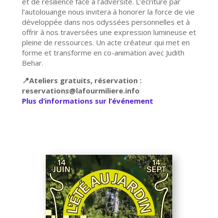
et de résilience face à l’adversité. L’écriture par
l’autolouange nous invitera à honorer la force de vie
développée dans nos odyssées personnelles et à
offrir à nos traversées une expression lumineuse et
pleine de ressources. Un acte créateur qui met en
forme et transforme en co-animation avec Judith
Behar.
📍Ateliers gratuits, réservation :
reservations@lafourmiliere.info
Plus d’informations sur l’événement