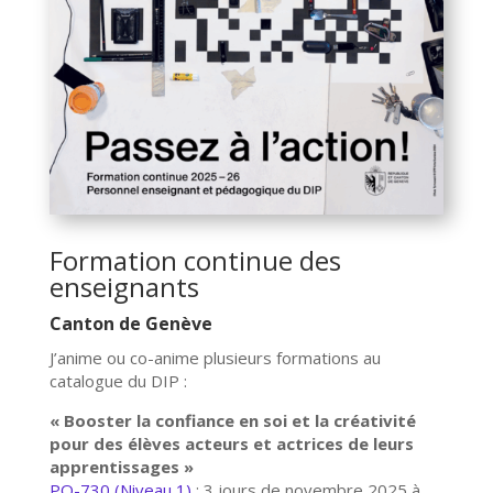
Formation continue des
enseignants
Canton de Genève
J’anime ou co-anime plusieurs formations au
catalogue du DIP :
« Booster la confiance en soi et la créativité
pour des élèves acteurs et actrices de leurs
apprentissages »
PO-730 (Niveau 1)
: 3 jours de novembre 2025 à