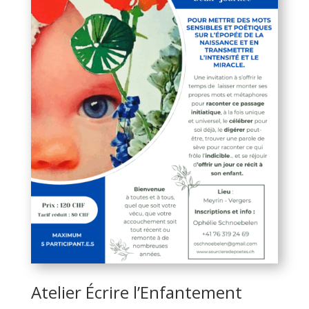
Atelier Écrire l’Enfantement