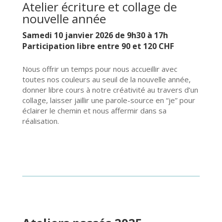
Atelier écriture et collage de
nouvelle année
Samedi 10 janvier 2026 de 9h30 à 17h
Participation libre entre 90 et 120 CHF
Nous offrir un temps pour nous accueillir avec
toutes nos couleurs au seuil de la nouvelle année,
donner libre cours à notre créativité au travers d’un
collage, laisser jaillir une parole-source en “je” pour
éclairer le chemin et nous affermir dans sa
réalisation.