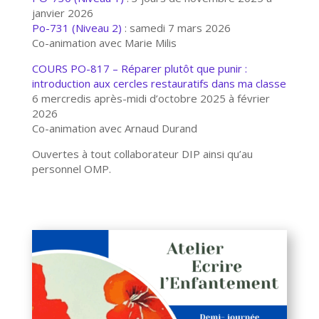
janvier 2026
Po-731 (Niveau 2)
: samedi 7 mars 2026
Co-animation avec Marie Milis
COURS PO-817 – Réparer plutôt que punir :
introduction aux cercles restauratifs dans ma classe
6 mercredis après-midi d’octobre 2025 à février
2026
Co-animation avec Arnaud Durand
Ouvertes à tout collaborateur DIP ainsi qu’au
personnel OMP.