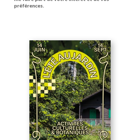
préférences.