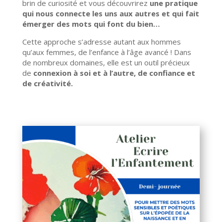
brin de curiosité et vous découvrirez
une pratique
qui nous connecte les uns aux autres et qui fait
émerger des mots qui font du bien…
Cette approche s’adresse autant aux hommes
qu’aux femmes, de l’enfance à l’âge avancé ! Dans
de nombreux domaines, elle est un outil précieux
de
connexion à soi et à l’autre, de confiance et
de créativité.